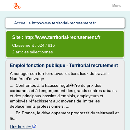
Menu
Accueil
>
http://www.territorial-recrutement.fr
Site : http://www.territorial-recrutement.fr
Classement : 624 / 816
2 articles sélectionnés
Emploi fonction publique - Territorial recrutement
Aménager son territoire avec les tiers-lieux de travail -
Numéro d'ouvrage
.... Confrontés à la hausse réguli�?re du prix des
carburants et à l'engorgement des grands centres urbains
et des principaux bassins d'emplois, employeurs et
employés réfléchissent aux moyens de limiter les
déplacements professionnels. ...
.... En France, le développement progressif du télétravail et
la...
Lire la suite