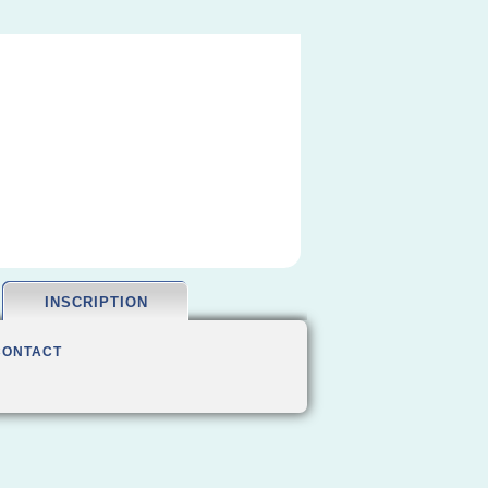
INSCRIPTION
CONTACT