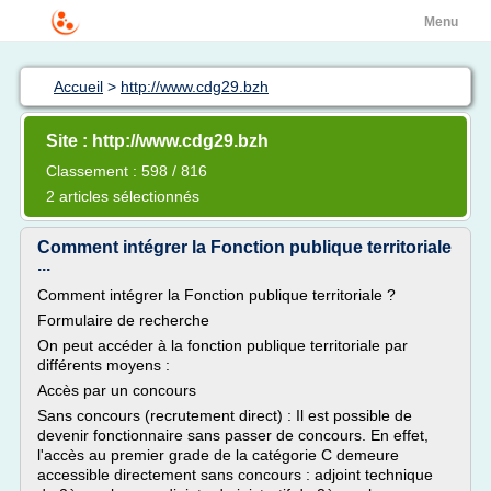
Menu
Accueil
>
http://www.cdg29.bzh
Site : http://www.cdg29.bzh
Classement : 598 / 816
2 articles sélectionnés
Comment intégrer la Fonction publique territoriale
...
Comment intégrer la Fonction publique territoriale ?
Formulaire de recherche
On peut accéder à la fonction publique territoriale par
différents moyens :
Accès par un concours
Sans concours (recrutement direct) : Il est possible de
devenir fonctionnaire sans passer de concours. En effet,
l'accès au premier grade de la catégorie C demeure
accessible directement sans concours : adjoint technique