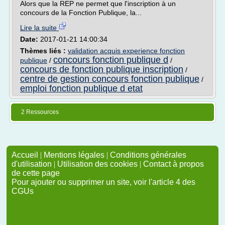
Alors que la REP ne permet que l'inscription à un
concours de la Fonction Publique, la...
Lire la suite
Date:
2017-01-21 14:00:34
Thèmes liés :
validation acquis experience fonction
concours fonction publique d
publique
/
/
concours de fonction publique inscription
/
centre de gestion concours fonction publique
/
emploi fonction publique d etat
2 Ressources
Accueil
|
Mentions légales
|
Conditions générales
d'utilisation
|
Utilisation des cookies
|
Contact à propos
de cette page
Pour ajouter ou supprimer un site, voir l'article 4 des
CGUs