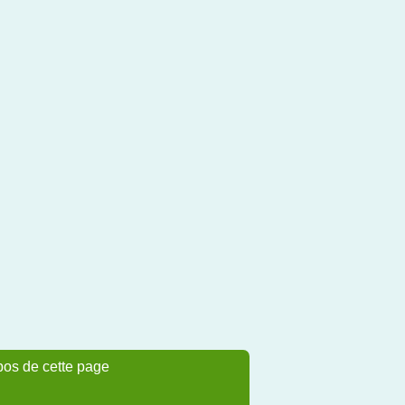
pos de cette page