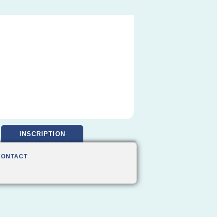
INSCRIPTION
CONTACT