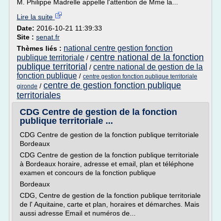
M. Philippe Madrelle appelle l'attention de Mme la...
Lire la suite
Date:
2016-10-21 11:39:33
Site :
senat.fr
national centre gestion fonction
Thèmes liés :
centre national de la fonction
publique territoriale
/
publique territorial
centre national de gestion de la
/
fonction publique
/
centre gestion fonction publique territoriale
centre de gestion fonction publique
/
gironde
territoriales
CDG Centre de gestion de la fonction
publique territoriale ...
CDG Centre de gestion de la fonction publique territoriale
Bordeaux
CDG Centre de gestion de la fonction publique territoriale
à Bordeaux horaire, adresse et email, plan et téléphone
examen et concours de la fonction publique
Bordeaux
CDG, Centre de gestion de la fonction publique territoriale
de l' Aquitaine, carte et plan, horaires et démarches. Mais
aussi adresse Email et numéros de...