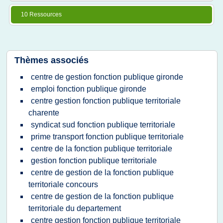
10 Ressources
Thèmes associés
centre de gestion fonction publique gironde
emploi fonction publique gironde
centre gestion fonction publique territoriale
charente
syndicat sud fonction publique territoriale
prime transport fonction publique territoriale
centre de la fonction publique territoriale
gestion fonction publique territoriale
centre de gestion de la fonction publique
territoriale concours
centre de gestion de la fonction publique
territoriale du departement
centre gestion fonction publique territoriale