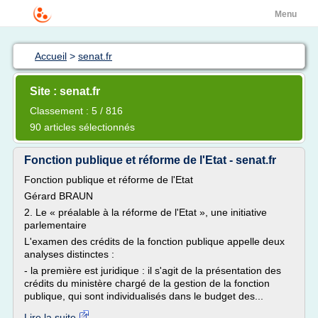
Menu
Accueil
>
senat.fr
Site : senat.fr
Classement : 5 / 816
90 articles sélectionnés
Fonction publique et réforme de l'Etat - senat.fr
Fonction publique et réforme de l'Etat
Gérard BRAUN
2. Le « préalable à la réforme de l'Etat », une initiative
parlementaire
L'examen des crédits de la fonction publique appelle deux
analyses distinctes :
- la première est juridique : il s'agit de la présentation des
crédits du ministère chargé de la gestion de la fonction
publique, qui sont individualisés dans le budget des...
Lire la suite