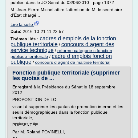
publiée dans le JO Sénat du 03/06/2010 - page 1372
M. Jean-Pierre Michel attire l'attention de M. le secrétaire
d'État chargé...
Lire la suite
Date:
2016-10-21 11:22:57
cadres d emplois de la fonction
Thèmes liés :
publique territoriale
concours d agent des
/
service technique
/
reforme categorie c fonction
cadre d emplois fonction
publique territoriale
/
publique
/
concours d agent de maitrise territorial
Fonction publique territoriale (supprimer
les quotas de ...
Enregistré à la Présidence du Sénat le 18 septembre
2012
PROPOSITION DE LOI
visant à supprimer les quotas de promotion interne et les
seuils démographiques dans la fonction publique
territoriale,
PRÉSENTÉE
Par M. Roland POVINELLI,