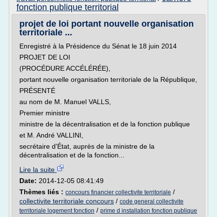
fonction publique territorial
projet de loi portant nouvelle organisation
territoriale ...
Enregistré à la Présidence du Sénat le 18 juin 2014
PROJET DE LOI
(PROCÉDURE ACCÉLÉRÉE),
portant nouvelle organisation territoriale de la République,
PRÉSENTÉ
au nom de M. Manuel VALLS,
Premier ministre
ministre de la décentralisation et de la fonction publique
et M. André VALLINI,
secrétaire d'État, auprès de la ministre de la
décentralisation et de la fonction...
Lire la suite
Date:
2014-12-05 08:41:49
Thèmes liés :
/
concours financier collectivite territoriale
collectivite territoriale concours
/
code general collectivite
/
territoriale logement fonction
prime d installation fonction publique