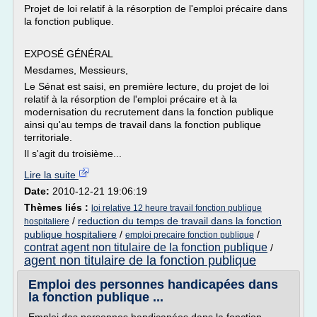
Projet de loi relatif à la résorption de l'emploi précaire dans
la fonction publique.
EXPOSÉ GÉNÉRAL
Mesdames, Messieurs,
Le Sénat est saisi, en première lecture, du projet de loi
relatif à la résorption de l'emploi précaire et à la
modernisation du recrutement dans la fonction publique
ainsi qu'au temps de travail dans la fonction publique
territoriale.
Il s'agit du troisième...
Lire la suite
Date:
2010-12-21 19:06:19
Thèmes liés :
loi relative 12 heure travail fonction publique
/
reduction du temps de travail dans la fonction
hospitaliere
publique hospitaliere
/
/
emploi precaire fonction publique
contrat agent non titulaire de la fonction publique
/
agent non titulaire de la fonction publique
Emploi des personnes handicapées dans
la fonction publique ...