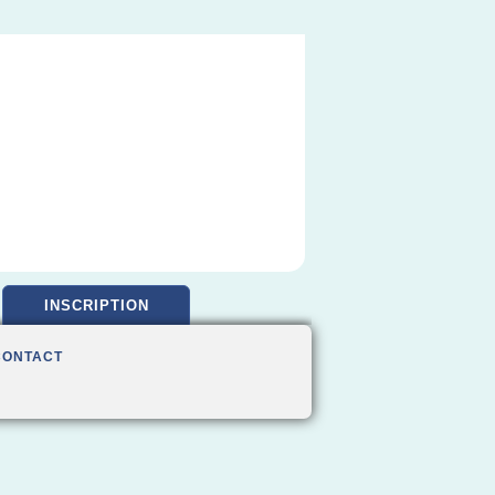
INSCRIPTION
CONTACT