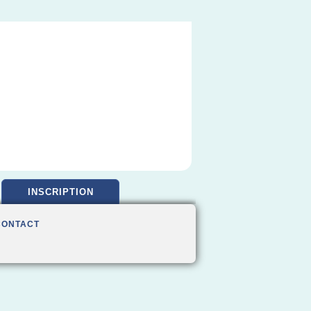
INSCRIPTION
CONTACT