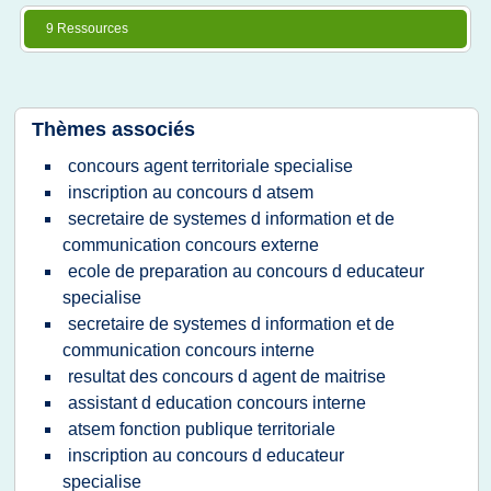
9 Ressources
Thèmes associés
concours agent territoriale specialise
inscription au concours d atsem
secretaire de systemes d information et de
communication concours externe
ecole de preparation au concours d educateur
specialise
secretaire de systemes d information et de
communication concours interne
resultat des concours d agent de maitrise
assistant d education concours interne
atsem fonction publique territoriale
inscription au concours d educateur
specialise