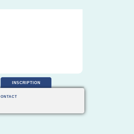
INSCRIPTION
CONTACT