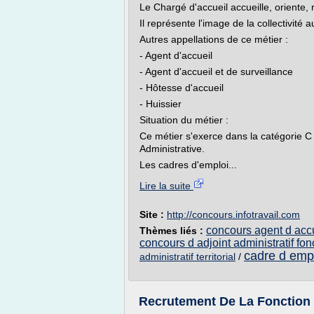
Le Chargé d'accueil accueille, oriente, 
Il représente l'image de la collectivité 
Autres appellations de ce métier :
- Agent d'accueil
- Agent d'accueil et de surveillance
- Hôtesse d'accueil
- Huissier
Situation du métier :
Ce métier s'exerce dans la catégorie C de
Administrative.
Les cadres d'emploi...
Lire la suite
Site :
http://concours.infotravail.com
concours agent d accu
Thèmes liés :
concours d adjoint administratif fonc
cadre d empl
administratif territorial
/
Recrutement De La Fonction