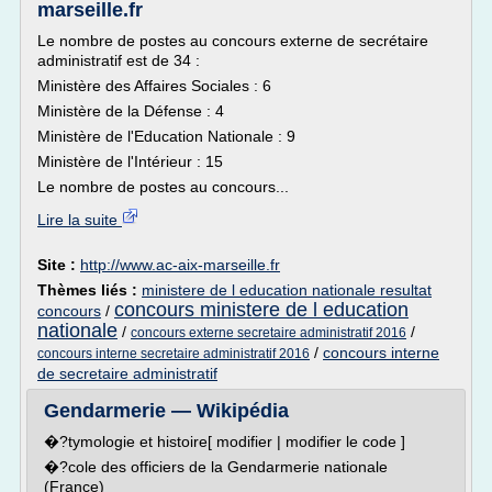
marseille.fr
Le nombre de postes au concours externe de secrétaire
administratif est de 34 :
Ministère des Affaires Sociales : 6
Ministère de la Défense : 4
Ministère de l'Education Nationale : 9
Ministère de l'Intérieur : 15
Le nombre de postes au concours...
Lire la suite
Site :
http://www.ac-aix-marseille.fr
Thèmes liés :
ministere de l education nationale resultat
concours ministere de l education
concours
/
nationale
/
/
concours externe secretaire administratif 2016
/
concours interne
concours interne secretaire administratif 2016
de secretaire administratif
Gendarmerie — Wikipédia
�?tymologie et histoire[ modifier | modifier le code ]
�?cole des officiers de la Gendarmerie nationale
(France)