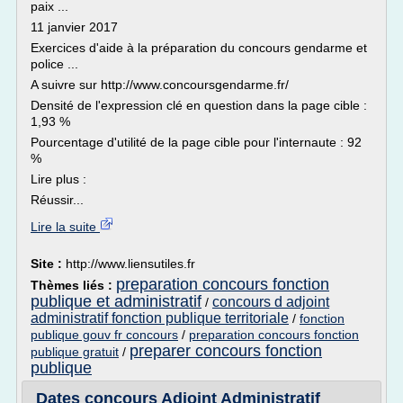
paix ...
11 janvier 2017
Exercices d'aide à la préparation du concours gendarme et
police ...
A suivre sur http://www.concoursgendarme.fr/
Densité de l'expression clé en question dans la page cible :
1,93 %
Pourcentage d'utilité de la page cible pour l'internaute : 92
%
Lire plus :
Réussir...
Lire la suite
Site :
http://www.liensutiles.fr
preparation concours fonction
Thèmes liés :
publique et administratif
concours d adjoint
/
administratif fonction publique territoriale
/
fonction
publique gouv fr concours
/
preparation concours fonction
preparer concours fonction
publique gratuit
/
publique
Dates concours Adjoint Administratif