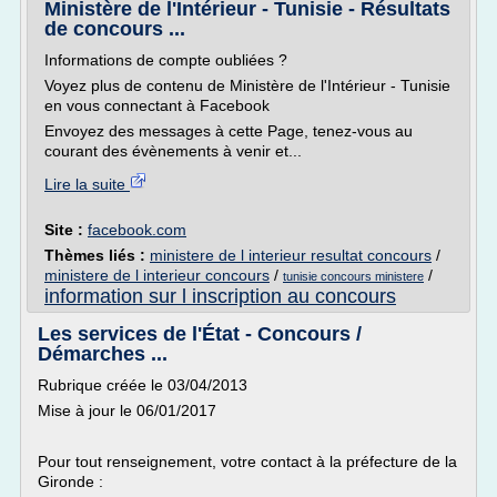
Ministère de l'Intérieur - Tunisie - Résultats
de concours ...
Informations de compte oubliées ?
Voyez plus de contenu de Ministère de l'Intérieur - Tunisie
en vous connectant à Facebook
Envoyez des messages à cette Page, tenez-vous au
courant des évènements à venir et...
Lire la suite
Site :
facebook.com
Thèmes liés :
ministere de l interieur resultat concours
/
ministere de l interieur concours
/
/
tunisie concours ministere
information sur l inscription au concours
Les services de l'État - Concours /
Démarches ...
Rubrique créée le 03/04/2013
Mise à jour le 06/01/2017
Pour tout renseignement, votre contact à la préfecture de la
Gironde :