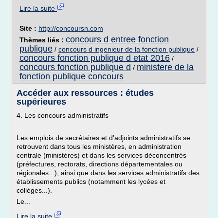
Lire la suite
Site :
http://concoursn.com
concours d entree fonction
Thèmes liés :
publique
/
concours d ingenieur de la fonction publique
/
concours fonction publique d etat 2016
/
concours fonction publique d
ministere de la
/
fonction publique concours
Accéder aux ressources : études
supérieures
4. Les concours administratifs
Les emplois de secrétaires et d'adjoints administratifs se
retrouvent dans tous les ministères, en administration
centrale (ministères) et dans les services déconcentrés
(préfectures, rectorats, directions départementales ou
régionales...), ainsi que dans les services administratifs des
établissements publics (notamment les lycées et
collèges...).
Le...
Lire la suite