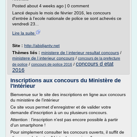
Posted about 4 weeks ago | 0 comment
Lancé depuis le mois de février 2016, les concours
d'entrée à l'ecole nationale de police se sont achevés ce
vendredi 23...
Lire la suite
Site :
http://abidjantv.net
Thèmes liés :
ministere de l interieur resultat concours
/
ministere de l interieur concours
/
concours de la prefecture
concours d etat
/
/
de police
concours de police 2016
2016
Inscriptions aux concours du Ministère de
l'Intérieur
Bienvenue sur le site des inscriptions en ligne aux concours
du ministère de l'intérieur
Ce site vous permet d'enregistrer et de valider votre
demande d'inscription à un ou plusieurs concours.
Attention : l'inscription n'est pas encore possible à partir
d'un smartphone !
Pour simplement consulter les concours ouverts, il suffit de