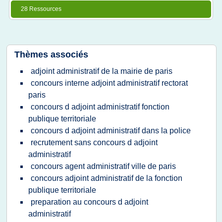
28 Ressources
Thèmes associés
adjoint administratif de la mairie de paris
concours interne adjoint administratif rectorat
paris
concours d adjoint administratif fonction
publique territoriale
concours d adjoint administratif dans la police
recrutement sans concours d adjoint
administratif
concours agent administratif ville de paris
concours adjoint administratif de la fonction
publique territoriale
preparation au concours d adjoint
administratif