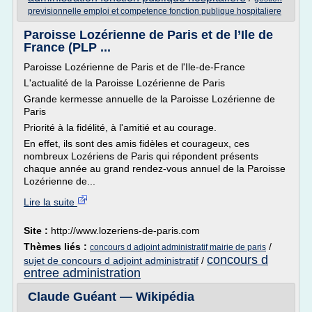
previsionnelle emploi et competence fonction publique hospitaliere
Paroisse Lozérienne de Paris et de l’Ile de
France (PLP ...
Paroisse Lozérienne de Paris et de l'Ile-de-France
L'actualité de la Paroisse Lozérienne de Paris
Grande kermesse annuelle de la Paroisse Lozérienne de
Paris
Priorité à la fidélité, à l'amitié et au courage.
En effet, ils sont des amis fidèles et courageux, ces
nombreux Lozériens de Paris qui répondent présents
chaque année au grand rendez-vous annuel de la Paroisse
Lozérienne de...
Lire la suite
Site :
http://www.lozeriens-de-paris.com
Thèmes liés :
/
concours d adjoint administratif mairie de paris
concours d
sujet de concours d adjoint administratif
/
entree administration
Claude Guéant — Wikipédia