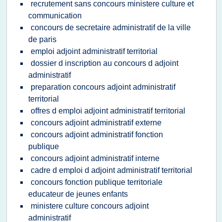
recrutement sans concours ministere culture et
communication
concours de secretaire administratif de la ville
de paris
emploi adjoint administratif territorial
dossier d inscription au concours d adjoint
administratif
preparation concours adjoint administratif
territorial
offres d emploi adjoint administratif territorial
concours adjoint administratif externe
concours adjoint administratif fonction
publique
concours adjoint administratif interne
cadre d emploi d adjoint administratif territorial
concours fonction publique territoriale
educateur de jeunes enfants
ministere culture concours adjoint
administratif