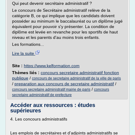
Qui peut devenir secrétaire administratif ?
Le concours de Secrétaire administratif relève de la
catégorie B, ce qui implique que les candidats doivent
posséder au minimum le baccalauréat ou un diplôme jugé
équivalent pour pouvoir s'y présenter. La condition de
diplôme est levée en revanche pour les sportifs de haut
niveau et les parents d'au moins trois enfants.
Les formations...
Lire la suite
Site :
https://www.kelformation.com
Thèmes liés :
concours secretaire administratif fonction
publique
/
concours de secretaire administratif de la ville de paris
/
preparation aux concours de secretaire administratif
/
/
concours secretaire administratif mairie de paris
concours
secretaire administratif de prefecture
Accéder aux ressources : études
supérieures
4. Les concours administratifs
Les emplois de secrétaires et d'adjoints administratifs se