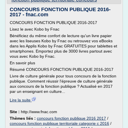
CONCOURS FONCTION PUBLIQUE 2016-
2017 - fnac.com
CONCOURS FONCTION PUBLIQUE 2016-2017
Lisez le avec Kobo by Fnac
Bénéficiez du même confort de lecture qu'un livre papier
avec les liseuses Kobo by Fnac ou retrouvez vos eBooks
dans les Applis Kobo by Fnac GRATUITES pour tablettes et
smartphones. Emportez plus de 3000 livres partout avec
vous avec Kobo by Fnac.
En savoir plus
Résumé CONCOURS FONCTION PUBLIQUE 2016-2017
Livre de culture générale pour tous concours de la fonction
publique. Comment réussir l'épreuve de culture générale
aux concours de la fonction publique ? Actualisé en 2017
par un enseignant en culture...
Lire la suite
Site :
http://www.fnac.com
Thèmes liés :
concours fonction publique 2016 2017
/
concours fonction publique territoriale categorie c 2016
/