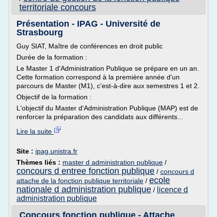
territoriale concours
Présentation - IPAG - Université de
Strasbourg
Guy SIAT, Maître de conférences en droit public
Durée de la formation :
Le Master 1 d'Administration Publique se prépare en un an.
Cette formation correspond à la première année d'un
parcours de Master (M1), c'est-à-dire aux semestres 1 et 2.
Objectif de la formation :
L'objectif du Master d'Administration Publique (MAP) est de
renforcer la préparation des candidats aux différents...
Lire la suite
Site :
ipag.unistra.fr
Thèmes liés :
master d administration publique
/
concours d entree fonction publique
/
concours d
ecole
attache de la fonction publique territoriale
/
nationale d administration publique
licence d
/
administration publique
Concours fonction publique - Attache