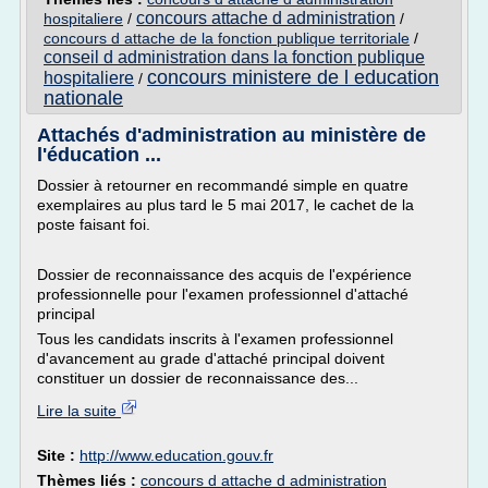
concours attache d administration
hospitaliere
/
/
concours d attache de la fonction publique territoriale
/
conseil d administration dans la fonction publique
concours ministere de l education
hospitaliere
/
nationale
Attachés d'administration au ministère de
l'éducation ...
Dossier à retourner en recommandé simple en quatre
exemplaires au plus tard le 5 mai 2017, le cachet de la
poste faisant foi.
Dossier de reconnaissance des acquis de l'expérience
professionnelle pour l'examen professionnel d'attaché
principal
Tous les candidats inscrits à l'examen professionnel
d'avancement au grade d'attaché principal doivent
constituer un dossier de reconnaissance des...
Lire la suite
Site :
http://www.education.gouv.fr
Thèmes liés :
concours d attache d administration