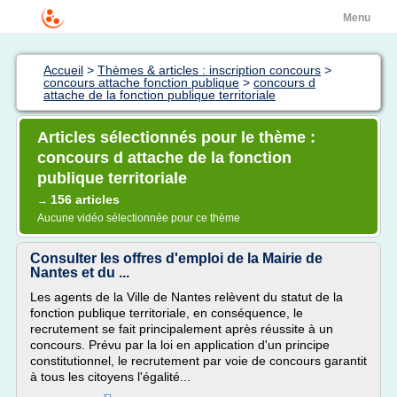
Menu
Accueil
>
Thèmes & articles : inscription concours
>
concours attache fonction publique
>
concours d
attache de la fonction publique territoriale
Articles sélectionnés pour le thème :
concours d attache de la fonction
publique territoriale
156 articles
→
Aucune vidéo sélectionnée pour ce thème
Consulter les offres d'emploi de la Mairie de
Nantes et du ...
Les agents de la Ville de Nantes relèvent du statut de la
fonction publique territoriale, en conséquence, le
recrutement se fait principalement après réussite à un
concours. Prévu par la loi en application d'un principe
constitutionnel, le recrutement par voie de concours garantit
à tous les citoyens l'égalité...