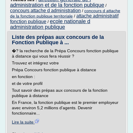
administration et de la fonction publique
/
concours attache d administration
/
concours d attache
attache administratif
de la fonction publique territoriale
/
ecole nationale d
fonction publique
/
administration publique
Liste des prépas aux concours de la
Fonction Publique à ...
�? la recherche de la Prépa Concours fonction publique
à distance qui vous fera réussir ?
Trouvez et intégrez votre
Prépa Concours fonction publique à distance
en fonction :
et de votre profil
Tout savoir des prépas aux concours de la fonction
publique à distance
En France, la fonction publique est le premier employeur
avec environ 5,2 millions d'agents. Devenir
fonctionnaire...
Lire la suite