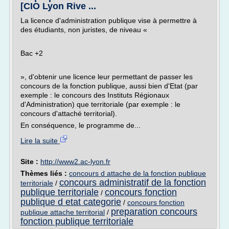
[CIO Lyon Rive ...
La licence d'administration publique vise à permettre à
des étudiants, non juristes, de niveau «
Bac +2
», d'obtenir une licence leur permettant de passer les
concours de la fonction publique, aussi bien d'Etat (par
exemple : le concours des Instituts Régionaux
d'Administration) que territoriale (par exemple : le
concours d'attaché territorial).
En conséquence, le programme de...
Lire la suite
Site :
http://www2.ac-lyon.fr
Thèmes liés :
concours d attache de la fonction publique
concours administratif de la fonction
territoriale
/
publique territoriale
concours fonction
/
publique d etat categorie
/
concours fonction
preparation concours
publique attache territorial
/
fonction publique territoriale