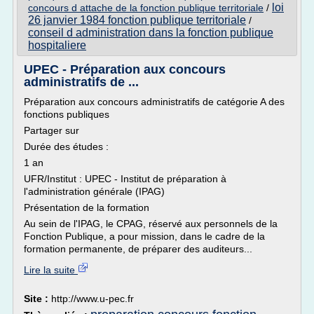
loi
concours d attache de la fonction publique territoriale
/
26 janvier 1984 fonction publique territoriale
/
conseil d administration dans la fonction publique
hospitaliere
UPEC - Préparation aux concours
administratifs de ...
Préparation aux concours administratifs de catégorie A des
fonctions publiques
Partager sur
Durée des études :
1 an
UFR/Institut : UPEC - Institut de préparation à
l'administration générale (IPAG)
Présentation de la formation
Au sein de l'IPAG, le CPAG, réservé aux personnels de la
Fonction Publique, a pour mission, dans le cadre de la
formation permanente, de préparer des auditeurs...
Lire la suite
Site :
http://www.u-pec.fr