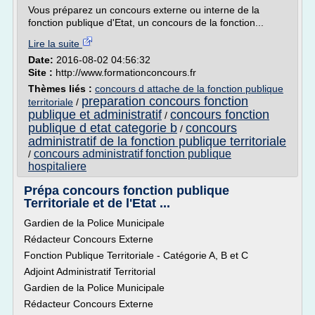
Vous préparez un concours externe ou interne de la
fonction publique d'Etat, un concours de la fonction...
Lire la suite
Date:
2016-08-02 04:56:32
Site :
http://www.formationconcours.fr
Thèmes liés :
concours d attache de la fonction publique
preparation concours fonction
territoriale
/
publique et administratif
concours fonction
/
publique d etat categorie b
concours
/
administratif de la fonction publique territoriale
concours administratif fonction publique
/
hospitaliere
Prépa concours fonction publique
Territoriale et de l'Etat ...
Gardien de la Police Municipale
Rédacteur Concours Externe
Fonction Publique Territoriale - Catégorie A, B et C
Adjoint Administratif Territorial
Gardien de la Police Municipale
Rédacteur Concours Externe