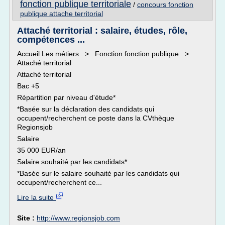
fonction publique territoriale
/
concours fonction
publique attache territorial
Attaché territorial : salaire, études, rôle,
compétences ...
Accueil Les métiers > Fonction fonction publique >
Attaché territorial
Attaché territorial
Bac +5
Répartition par niveau d'étude*
*Basée sur la déclaration des candidats qui
occupent/recherchent ce poste dans la CVthèque
Regionsjob
Salaire
35 000 EUR/an
Salaire souhaité par les candidats*
*Basée sur le salaire souhaité par les candidats qui
occupent/recherchent ce...
Lire la suite
Site :
http://www.regionsjob.com