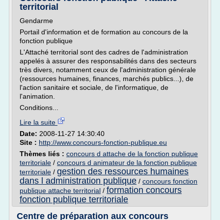
territorial
Gendarme
Portail d'information et de formation au concours de la
fonction publique
L'Attaché territorial sont des cadres de l'administration
appelés à assurer des responsabilités dans des secteurs
très divers, notamment ceux de l'administration générale
(ressources humaines, finances, marchés publics...), de
l'action sanitaire et sociale, de l'informatique, de
l'animation.
Conditions...
Lire la suite
Date:
2008-11-27 14:30:40
Site :
http://www.concours-fonction-publique.eu
Thèmes liés :
concours d attache de la fonction publique
territoriale
/
concours d animateur de la fonction publique
gestion des ressources humaines
territoriale
/
dans l administration publique
/
concours fonction
formation concours
publique attache territorial
/
fonction publique territoriale
Centre de préparation aux concours