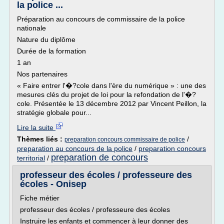
la police ...
Préparation au concours de commissaire de la police
nationale
Nature du diplôme
Durée de la formation
1 an
Nos partenaires
« Faire entrer l'�?cole dans l'ère du numérique » : une des
mesures clés du projet de loi pour la refondation de l'�?
cole. Présentée le 13 décembre 2012 par Vincent Peillon, la
stratégie globale pour...
Lire la suite
Thèmes liés :
/
preparation concours commissaire de police
preparation au concours de la police
/
preparation concours
preparation de concours
territorial
/
professeur des écoles / professeure des
écoles - Onisep
Fiche métier
professeur des écoles / professeure des écoles
Instruire les enfants et commencer à leur donner des