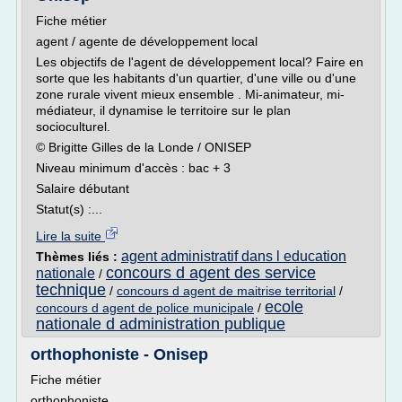
Fiche métier
agent / agente de développement local
Les objectifs de l'agent de développement local? Faire en
sorte que les habitants d'un quartier, d'une ville ou d'une
zone rurale vivent mieux ensemble . Mi-animateur, mi-
médiateur, il dynamise le territoire sur le plan
socioculturel.
© Brigitte Gilles de la Londe / ONISEP
Niveau minimum d'accès : bac + 3
Salaire débutant
Statut(s) :...
Lire la suite
agent administratif dans l education
Thèmes liés :
concours d agent des service
nationale
/
technique
/
concours d agent de maitrise territorial
/
ecole
concours d agent de police municipale
/
nationale d administration publique
orthophoniste - Onisep
Fiche métier
orthophoniste