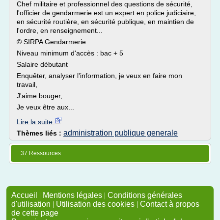
Chef militaire et professionnel des questions de sécurité,
l'officier de gendarmerie est un expert en police judiciaire,
en sécurité routière, en sécurité publique, en maintien de
l'ordre, en renseignement...
© SIRPA Gendarmerie
Niveau minimum d'accès : bac + 5
Salaire débutant
Enquêter, analyser l'information, je veux en faire mon
travail,
J'aime bouger,
Je veux être aux...
Lire la suite
administration publique generale
Thèmes liés :
37 Ressources
Accueil
|
Mentions légales
|
Conditions générales
d'utilisation
|
Utilisation des cookies
|
Contact à propos
de cette page