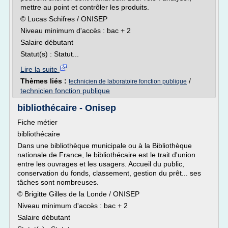
mettre au point et contrôler les produits.
© Lucas Schifres / ONISEP
Niveau minimum d'accès : bac + 2
Salaire débutant
Statut(s) : Statut...
Lire la suite
Thèmes liés :
/
technicien de laboratoire fonction publique
technicien fonction publique
bibliothécaire - Onisep
Fiche métier
bibliothécaire
Dans une bibliothèque municipale ou à la Bibliothèque
nationale de France, le bibliothécaire est le trait d'union
entre les ouvrages et les usagers. Accueil du public,
conservation du fonds, classement, gestion du prêt... ses
tâches sont nombreuses.
© Brigitte Gilles de la Londe / ONISEP
Niveau minimum d'accès : bac + 2
Salaire débutant