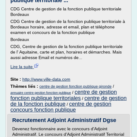
publique territoriale ...
CDG Centre de gestion de la fonction publique territoriale
Bordeaux
CDG Centre de gestion de la fonction publique territoriale à
Bordeaux horaire, adresse et email, plan et téléphone
examen et concours de la fonction publique
Bordeaux
CDG, Centre de gestion de la fonction publique territoriale
de l' Aquitaine, carte et plan, horaires et démarches. Mais
aussi adresse Email et numéros de...
Lire la suite
Site :
http://www.ville-data.com
Thèmes liés :
/
centre de gestion fonction publique gironde
centre de gestion
/
annuaire centre gestion fonction publique
fonction publique territoriales
centre de gestion
/
de la fonction publique
centre de gestion
/
concours fonction publique
Recrutement Adjoint Administratif Dgse
Devenez fonctionnaire avec le concours d'Adjoint
Administratif. Le concours d'Adjoint Administratif Territorial