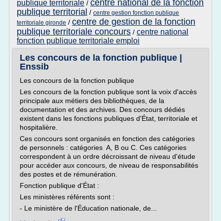
centre national de la fonction
publique territoriale
/
publique territorial
/
centre gestion fonction publique
centre de gestion de la fonction
/
territoriale gironde
publique territoriale concours
centre national
/
fonction publique territoriale emploi
Les concours de la fonction publique |
Enssib
Les concours de la fonction publique
Les concours de la fonction publique sont la voix d'accès
principale aux métiers des bibliothèques, de la
documentation et des archives. Des concours dédiés
existent dans les fonctions publiques d'État, territoriale et
hospitalière.
Ces concours sont organisés en fonction des catégories
de personnels : catégories A, B ou C. Ces catégories
correspondent à un ordre décroissant de niveau d'étude
pour accéder aux concours, de niveau de responsabilités
des postes et de rémunération.
Fonction publique d'État :
Les ministères référents sont :
- Le ministère de l'Éducation nationale, de...