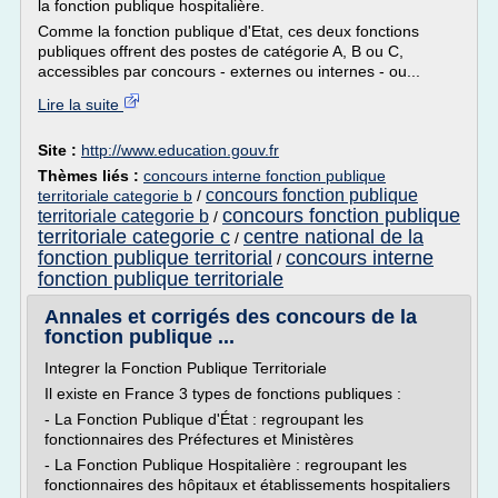
la fonction publique hospitalière.
Comme la fonction publique d'Etat, ces deux fonctions
publiques offrent des postes de catégorie A, B ou C,
accessibles par concours - externes ou internes - ou...
Lire la suite
Site :
http://www.education.gouv.fr
Thèmes liés :
concours interne fonction publique
concours fonction publique
territoriale categorie b
/
concours fonction publique
territoriale categorie b
/
territoriale categorie c
centre national de la
/
fonction publique territorial
concours interne
/
fonction publique territoriale
Annales et corrigés des concours de la
fonction publique ...
Integrer la Fonction Publique Territoriale
Il existe en France 3 types de fonctions publiques :
- La Fonction Publique d'État : regroupant les
fonctionnaires des Préfectures et Ministères
- La Fonction Publique Hospitalière : regroupant les
fonctionnaires des hôpitaux et établissements hospitaliers