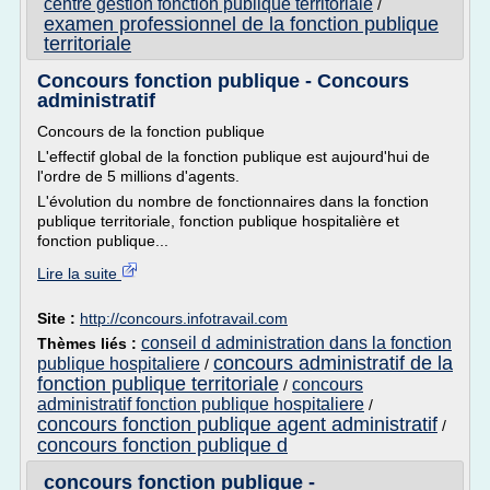
centre gestion fonction publique territoriale
/
examen professionnel de la fonction publique
territoriale
Concours fonction publique - Concours
administratif
Concours de la fonction publique
L'effectif global de la fonction publique est aujourd'hui de
l'ordre de 5 millions d'agents.
L'évolution du nombre de fonctionnaires dans la fonction
publique territoriale, fonction publique hospitalière et
fonction publique...
Lire la suite
Site :
http://concours.infotravail.com
conseil d administration dans la fonction
Thèmes liés :
concours administratif de la
publique hospitaliere
/
fonction publique territoriale
concours
/
administratif fonction publique hospitaliere
/
concours fonction publique agent administratif
/
concours fonction publique d
concours fonction publique -