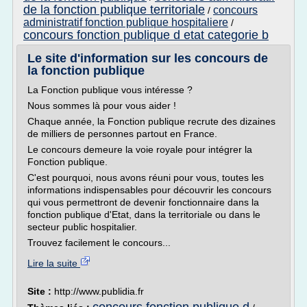
de la fonction publique territoriale
concours
/
administratif fonction publique hospitaliere
/
concours fonction publique d etat categorie b
Le site d'information sur les concours de
la fonction publique
La Fonction publique vous intéresse ?
Nous sommes là pour vous aider !
Chaque année, la Fonction publique recrute des dizaines
de milliers de personnes partout en France.
Le concours demeure la voie royale pour intégrer la
Fonction publique.
C'est pourquoi, nous avons réuni pour vous, toutes les
informations indispensables pour découvrir les concours
qui vous permettront de devenir fonctionnaire dans la
fonction publique d'Etat, dans la territoriale ou dans le
secteur public hospitalier.
Trouvez facilement le concours...
Lire la suite
Site :
http://www.publidia.fr