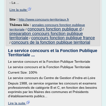
- La ...
Lire la suite
Site :
http://www.concours-territoriaux.fr
Thèmes liés :
annales concours fonction publique
concours fonction publique d
territoriale
/
/
preparation concours fonction publique
territoriale
concours fonction publique france
/
concours de la fonction publique territorial
/
Le service concours et la Fonction Publique
Territoriale ...
Le service concours et la Fonction Publique Territoriale
Le service concours et la Fonction Publique Territoriale
Current Size: 100%
Le service concours du Centre de Gestion d'Indre-et-Loire
Depuis 1988, ce service organise les concours et examens
professionnels de catégorie B et C, en fonction des besoins
exprimés par les Maires des communes et Présidents
d'établissements publics...
Lire la suite