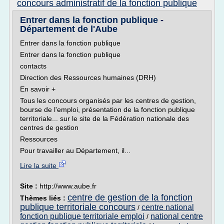
concours administratif de la fonction publique
Entrer dans la fonction publique -
Département de l'Aube
Entrer dans la fonction publique
Entrer dans la fonction publique
contacts
Direction des Ressources humaines (DRH)
En savoir +
Tous les concours organisés par les centres de gestion,
bourse de l'emploi, présentation de la fonction publique
territoriale... sur le site de la Fédération nationale des
centres de gestion
Ressources
Pour travailler au Département, il...
Lire la suite
Site :
http://www.aube.fr
centre de gestion de la fonction
Thèmes liés :
publique territoriale concours
centre national
/
fonction publique territoriale emploi
national centre
/