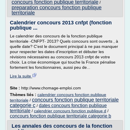
concours fonction publique territoriale
/
preparation concours fonction publique
territoriale
Calendrier concours 2013 cnfpt (fonction
publique ...
Le calendrier des concours de la fonction publique
territoriale -CNFPT- 2013? Quels concours sont ouverts , à
quelle date? C'est le document principal à ne pas manquer
pour respecter les dates d'inscription et débuter les
révisions nécessaires au concours 2013 cnfpt de votre
choix. La crise économique qui touche la France pénalise
fortement les fonctionnaires, aussi peu de...
Lire la suite
Site :
http://www.chomage-emploi.com
Thèmes liés :
calendrier concours fonction publique
concours fonction publique territoriale
territoriale
/
categorie c
dates concours fonction publique
/
territoriale
/
calendrier concours fonction publique d
/
concours fonction publique territoriale categorie b
Les annales des concours de la fonction