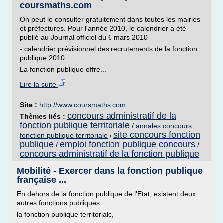
coursmaths.com
On peut le consulter gratuitement dans toutes les mairies
et préfectures. Pour l'année 2010, le calendrier a été
publié au Journal officiel du 6 mars 2010
- calendrier prévisionnel des recrutements de la fonction
publique 2010
La fonction publique offre...
Lire la suite
Site :
http://www.coursmaths.com
concours administratif de la
Thèmes liés :
fonction publique territoriale
/
annales concours
site concours fonction
fonction publique territoriale
/
publique
emploi fonction publique concours
/
/
concours administratif de la fonction publique
Mobilité - Exercer dans la fonction publique
française ...
En dehors de la fonction publique de l'Etat, existent deux
autres fonctions publiques :
la fonction publique territoriale,