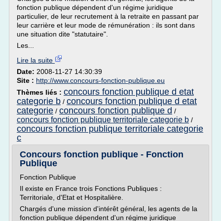
fonction publique dépendent d'un régime juridique
particulier, de leur recrutement à la retraite en passant par
leur carrière et leur mode de rémunération : ils sont dans
une situation dite "statutaire".
Les...
Lire la suite
Date:
2008-11-27 14:30:39
Site :
http://www.concours-fonction-publique.eu
concours fonction publique d etat
Thèmes liés :
categorie b
concours fonction publique d etat
/
categorie
concours fonction publique d
/
/
concours fonction publique territoriale categorie b
/
concours fonction publique territoriale categorie
c
Concours fonction publique - Fonction
Publique
Fonction Publique
Il existe en France trois Fonctions Publiques :
Territoriale, d'Etat et Hospitalière.
Chargés d'une mission d'intérêt général, les agents de la
fonction publique dépendent d'un régime juridique