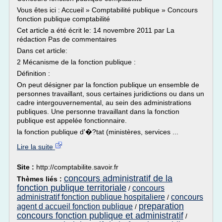
Vous êtes ici : Accueil » Comptabilité publique » Concours
fonction publique comptabilité
Cet article a été écrit le: 14 novembre 2011 par La
rédaction Pas de commentaires
Dans cet article:
2 Mécanisme de la fonction publique :
Définition :
On peut désigner par la fonction publique un ensemble de
personnes travaillant, sous certaines juridictions ou dans un
cadre intergouvernemental, au sein des administrations
publiques. Une personne travaillant dans la fonction
publique est appelée fonctionnaire.
la fonction publique d'�?tat (ministères, services ...
Lire la suite
Site :
http://comptabilite.savoir.fr
concours administratif de la
Thèmes liés :
fonction publique territoriale
concours
/
administratif fonction publique hospitaliere
concours
/
preparation
agent d accueil fonction publique
/
concours fonction publique et administratif
/