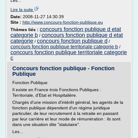
Les...
Lire la suite
Date:
2008-11-27 14:30:39
Site :
http://www.concours-fonction-publique.eu
concours fonction publique d etat
Thèmes liés :
categorie b
concours fonction publique d etat
/
categorie
concours fonction publique d
/
/
concours fonction publique territoriale categorie b
/
concours fonction publique territoriale categorie
c
Concours fonction publique - Fonction
Publique
Fonction Publique
Il existe en France trois Fonctions Publiques :
Territoriale, d'Etat et Hospitalière.
Chargés d'une mission d'intérêt général, les agents de la
fonction publique dépendent d'un régime juridique
particulier, de leur recrutement à la retraite en passant
par leur carrière et leur mode de rémunération : ils sont
dans une situation dite "statutaire".
Les...