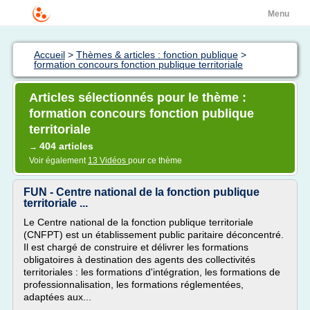
Menu
Accueil
>
Thèmes & articles : fonction publique
>
formation concours fonction publique territoriale
Articles sélectionnés pour le thème :
formation concours fonction publique
territoriale
404 articles
→
Voir également
13 Vidéos
pour ce thème
FUN - Centre national de la fonction publique
territoriale ...
Le Centre national de la fonction publique territoriale
(CNFPT) est un établissement public paritaire déconcentré.
Il est chargé de construire et délivrer les formations
obligatoires à destination des agents des collectivités
territoriales : les formations d'intégration, les formations de
professionnalisation, les formations réglementées,
adaptées aux...