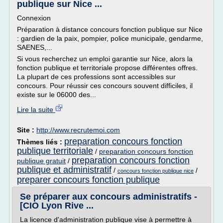
publique sur Nice ...
Connexion
Préparation à distance concours fonction publique sur Nice
: gardien de la paix, pompier, police municipale, gendarme,
SAENES,...
Si vous recherchez un emploi garantie sur Nice, alors la
fonction publique et territoriale propose différentes offres.
La plupart de ces professions sont accessibles sur
concours. Pour réussir ces concours souvent difficiles, il
existe sur le 06000 des...
Lire la suite
Site :
http://www.recrutemoi.com
preparation concours fonction
Thèmes liés :
publique territoriale
/
preparation concours fonction
preparation concours fonction
publique gratuit
/
publique et administratif
/
/
concours fonction publique nice
preparer concours fonction publique
Se préparer aux concours administratifs -
[CIO Lyon Rive ...
La licence d'administration publique vise à permettre à