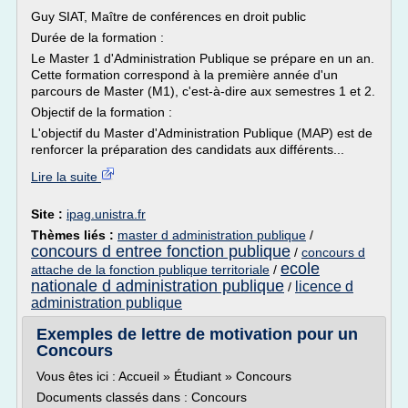
Guy SIAT, Maître de conférences en droit public
Durée de la formation :
Le Master 1 d'Administration Publique se prépare en un an.
Cette formation correspond à la première année d'un
parcours de Master (M1), c'est-à-dire aux semestres 1 et 2.
Objectif de la formation :
L'objectif du Master d'Administration Publique (MAP) est de
renforcer la préparation des candidats aux différents...
Lire la suite
Site :
ipag.unistra.fr
Thèmes liés :
master d administration publique
/
concours d entree fonction publique
/
concours d
ecole
attache de la fonction publique territoriale
/
nationale d administration publique
licence d
/
administration publique
Exemples de lettre de motivation pour un
Concours
Vous êtes ici : Accueil » Étudiant » Concours
Documents classés dans : Concours