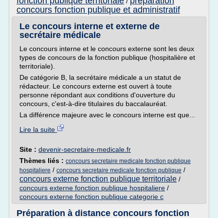
fonction publique territoriale
preparation
/
concours fonction publique et administratif
Le concours interne et externe de
secrétaire médicale
Le concours interne et le concours externe sont les deux
types de concours de la fonction publique (hospitalière et
territoriale).
De catégorie B, la secrétaire médicale a un statut de
rédacteur. Le concours externe est ouvert à toute
personne répondant aux conditions d'ouverture du
concours, c'est-à-dire titulaires du baccalauréat.
La différence majeure avec le concours interne est que...
Lire la suite
Site :
devenir-secretaire-medicale.fr
Thèmes liés :
concours secretaire medicale fonction publique
/
/
hospitaliere
concours secretaire medicale fonction publique
concours externe fonction publique territoriale
/
concours externe fonction publique hospitaliere
/
concours externe fonction publique categorie c
Préparation à distance concours fonction