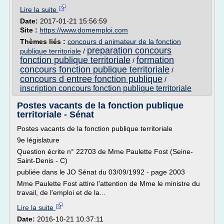
Lire la suite
Date:
2017-01-21 15:56:59
Site :
https://www.domemploi.com
Thèmes liés :
concours d animateur de la fonction
preparation concours
publique territoriale
/
fonction publique territoriale
formation
/
concours fonction publique territoriale
/
concours d entree fonction publique
/
inscription concours fonction publique territoriale
Postes vacants de la fonction publique
territoriale - Sénat
Postes vacants de la fonction publique territoriale
9e législature
Question écrite n° 22703 de Mme Paulette Fost (Seine-
Saint-Denis - C)
publiée dans le JO Sénat du 03/09/1992 - page 2003
Mme Paulette Fost attire l'attention de Mme le ministre du
travail, de l'emploi et de la...
Lire la suite
Date:
2016-10-21 10:37:11