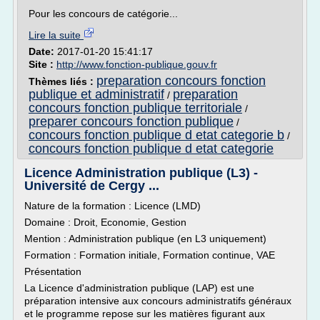
Pour les concours de catégorie...
Lire la suite
Date:
2017-01-20 15:41:17
Site :
http://www.fonction-publique.gouv.fr
preparation concours fonction
Thèmes liés :
publique et administratif
preparation
/
concours fonction publique territoriale
/
preparer concours fonction publique
/
concours fonction publique d etat categorie b
/
concours fonction publique d etat categorie
Licence Administration publique (L3) -
Université de Cergy ...
Nature de la formation : Licence (LMD)
Domaine : Droit, Economie, Gestion
Mention : Administration publique (en L3 uniquement)
Formation : Formation initiale, Formation continue, VAE
Présentation
La Licence d'administration publique (LAP) est une
préparation intensive aux concours administratifs généraux
et le programme repose sur les matières figurant aux