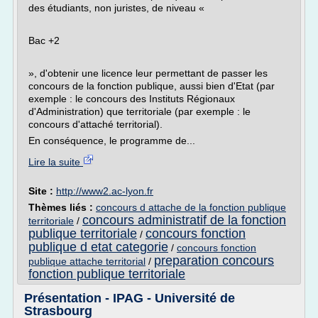
des étudiants, non juristes, de niveau «
Bac +2
», d'obtenir une licence leur permettant de passer les
concours de la fonction publique, aussi bien d'Etat (par
exemple : le concours des Instituts Régionaux
d'Administration) que territoriale (par exemple : le
concours d'attaché territorial).
En conséquence, le programme de...
Lire la suite
Site :
http://www2.ac-lyon.fr
Thèmes liés :
concours d attache de la fonction publique
concours administratif de la fonction
territoriale
/
publique territoriale
concours fonction
/
publique d etat categorie
/
concours fonction
preparation concours
publique attache territorial
/
fonction publique territoriale
Présentation - IPAG - Université de
Strasbourg