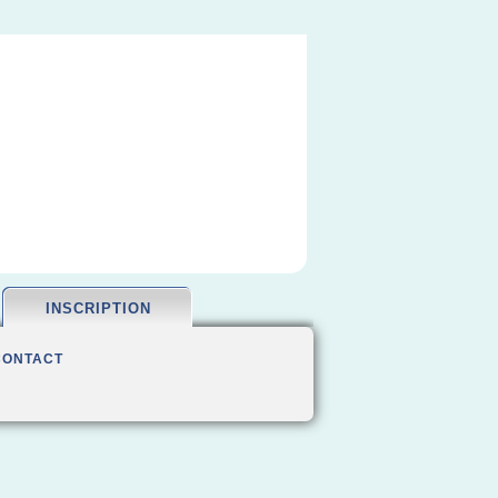
INSCRIPTION
CONTACT