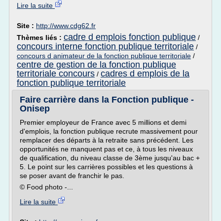
Lire la suite
Site :
http://www.cdg62.fr
cadre d emplois fonction publique
Thèmes liés :
/
concours interne fonction publique territoriale
/
concours d animateur de la fonction publique territoriale
/
centre de gestion de la fonction publique
territoriale concours
cadres d emplois de la
/
fonction publique territoriale
Faire carrière dans la Fonction publique -
Onisep
Premier employeur de France avec 5 millions et demi
d'emplois, la fonction publique recrute massivement pour
remplacer des départs à la retraite sans précédent. Les
opportunités ne manquent pas et ce, à tous les niveaux
de qualification, du niveau classe de 3ème jusqu'au bac +
5. Le point sur les carrières possibles et les questions à
se poser avant de franchir le pas.
© Food photo -...
Lire la suite