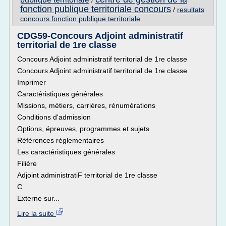
/
fonction publique territoriale concours
/
resultats
concours fonction publique territoriale
CDG59-Concours Adjoint administratif
territorial de 1re classe
Concours Adjoint administratif territorial de 1re classe
Concours Adjoint administratif territorial de 1re classe
Imprimer
Caractéristiques générales
Missions, métiers, carrières, rénumérations
Conditions d'admission
Options, épreuves, programmes et sujets
Références réglementaires
Les caractéristiques générales
Filière
Adjoint administratiF territorial de 1re classe
C
Externe sur...
Lire la suite