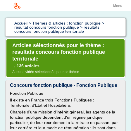
Menu
Accueil
>
Thèmes & articles : fonction publique
>
resultat concours fonction publique
>
resultats
concours fonction publique territoriale
Articles sélectionnés pour le thème :
resultats concours fonction publique
territoriale
136 articles
→
Aucune vidéo sélectionnée pour ce thème
Concours fonction publique - Fonction Publique
Fonction Publique
Il existe en France trois Fonctions Publiques :
Territoriale, d'Etat et Hospitalière.
Chargés d'une mission d'intérêt général, les agents de la
fonction publique dépendent d'un régime juridique
particulier, de leur recrutement à la retraite en passant par
leur carrière et leur mode de rémunération : ils sont dans