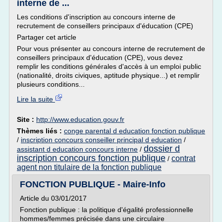
interne de ...
Les conditions d'inscription au concours interne de
recrutement de conseillers principaux d'éducation (CPE)
Partager cet article
Pour vous présenter au concours interne de recrutement de
conseillers principaux d'éducation (CPE), vous devez
remplir les conditions générales d'accès à un emploi public
(nationalité, droits civiques, aptitude physique...) et remplir
plusieurs conditions...
Lire la suite
Site :
http://www.education.gouv.fr
Thèmes liés :
conge parental d education fonction publique
/
inscription concours conseiller principal d education
/
dossier d
assistant d education concours interne
/
inscription concours fonction publique
contrat
/
agent non titulaire de la fonction publique
FONCTION PUBLIQUE - Maire-Info
Article du 03/01/2017
Fonction publique : la politique d'égalité professionnelle
hommes/femmes précisée dans une circulaire