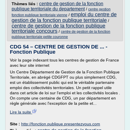
centre de gestion de la fonction
Thèmes liés :
publique territoriale du departement
/
centre gestion
emploi du centre de
/
fonction publique territoriale vienne
gestion de la fonction publique territoriale
/
centre de gestion de la fonction publique
territoriale concours
/
centre de gestion de la fonction
publique territoriale petite couronne
CDG 54 – CENTRE DE GESTION DE ... -
Fonction Publique
Voir la page indexant tous les centres de gestion de France
avec leur site internet
Un Centre Département de Gestion de la Fonction Publique
Territoriale, en abrégé CDGFPT ou plus simplement CDG,
est un établissement public qui est le véritable partenaire
emploi des collectivités territoriales. Un petit rappel utile
dans cet article de loi sur l'emploi et les collectivités locales .
On compte une centaine de CDG, un par département en
règle générale avec l'exception de la petite et...
Lire la suite
Site :
http://fonction.publique.presentezvous.com