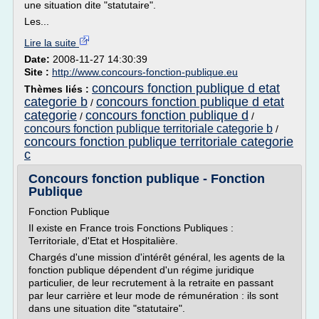
une situation dite "statutaire".
Les...
Lire la suite
Date:
2008-11-27 14:30:39
Site :
http://www.concours-fonction-publique.eu
concours fonction publique d etat
Thèmes liés :
categorie b
concours fonction publique d etat
/
categorie
concours fonction publique d
/
/
concours fonction publique territoriale categorie b
/
concours fonction publique territoriale categorie
c
Concours fonction publique - Fonction
Publique
Fonction Publique
Il existe en France trois Fonctions Publiques :
Territoriale, d'Etat et Hospitalière.
Chargés d'une mission d'intérêt général, les agents de la
fonction publique dépendent d'un régime juridique
particulier, de leur recrutement à la retraite en passant
par leur carrière et leur mode de rémunération : ils sont
dans une situation dite "statutaire".