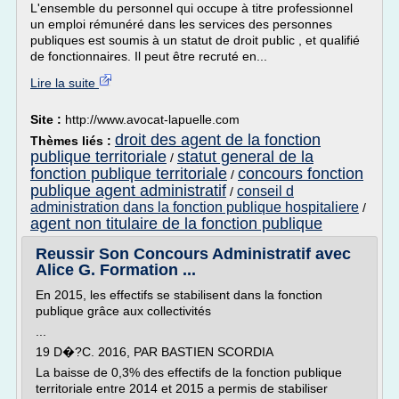
L'ensemble du personnel qui occupe à titre professionnel
un emploi rémunéré dans les services des personnes
publiques est soumis à un statut de droit public , et qualifié
de fonctionnaires. Il peut être recruté en...
Lire la suite
Site :
http://www.avocat-lapuelle.com
droit des agent de la fonction
Thèmes liés :
publique territoriale
statut general de la
/
fonction publique territoriale
concours fonction
/
publique agent administratif
conseil d
/
administration dans la fonction publique hospitaliere
/
agent non titulaire de la fonction publique
Reussir Son Concours Administratif avec
Alice G. Formation ...
En 2015, les effectifs se stabilisent dans la fonction
publique grâce aux collectivités
...
19 D�?C. 2016, PAR BASTIEN SCORDIA
La baisse de 0,3% des effectifs de la fonction publique
territoriale entre 2014 et 2015 a permis de stabiliser