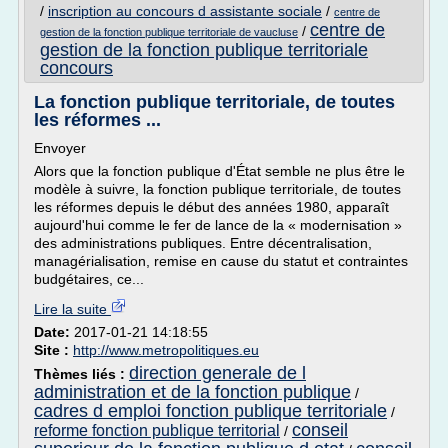
/
inscription au concours d assistante sociale
/
centre de
centre de
/
gestion de la fonction publique territoriale de vaucluse
gestion de la fonction publique territoriale
concours
La fonction publique territoriale, de toutes
les réformes ...
Envoyer
Alors que la fonction publique d'État semble ne plus être le
modèle à suivre, la fonction publique territoriale, de toutes
les réformes depuis le début des années 1980, apparaît
aujourd'hui comme le fer de lance de la « modernisation »
des administrations publiques. Entre décentralisation,
managérialisation, remise en cause du statut et contraintes
budgétaires, ce...
Lire la suite
Date:
2017-01-21 14:18:55
Site :
http://www.metropolitiques.eu
direction generale de l
Thèmes liés :
administration et de la fonction publique
/
cadres d emploi fonction publique territoriale
/
conseil
reforme fonction publique territorial
/