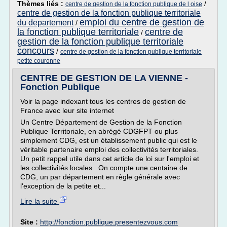
Thèmes liés :
/
centre de gestion de la fonction publique de l oise
centre de gestion de la fonction publique territoriale
emploi du centre de gestion de
du departement
/
la fonction publique territoriale
centre de
/
gestion de la fonction publique territoriale
concours
/
centre de gestion de la fonction publique territoriale
petite couronne
CENTRE DE GESTION DE LA VIENNE -
Fonction Publique
Voir la page indexant tous les centres de gestion de
France avec leur site internet
Un Centre Département de Gestion de la Fonction
Publique Territoriale, en abrégé CDGFPT ou plus
simplement CDG, est un établissement public qui est le
véritable partenaire emploi des collectivités territoriales.
Un petit rappel utile dans cet article de loi sur l'emploi et
les collectivités locales . On compte une centaine de
CDG, un par département en règle générale avec
l'exception de la petite et...
Lire la suite
Site :
http://fonction.publique.presentezvous.com