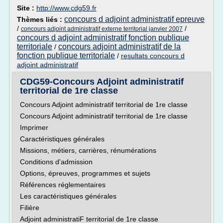
Site :
http://www.cdg59.fr
concours d adjoint administratif epreuve
Thèmes liés :
/
/
concours adjoint administratif externe territorial janvier 2007
concours d adjoint administratif fonction publique
territoriale
concours adjoint administratif de la
/
fonction publique territoriale
/
resultats concours d
adjoint administratif
CDG59-Concours Adjoint administratif
territorial de 1re classe
Concours Adjoint administratif territorial de 1re classe
Concours Adjoint administratif territorial de 1re classe
Imprimer
Caractéristiques générales
Missions, métiers, carrières, rénumérations
Conditions d'admission
Options, épreuves, programmes et sujets
Références réglementaires
Les caractéristiques générales
Filière
Adjoint administratiF territorial de 1re classe