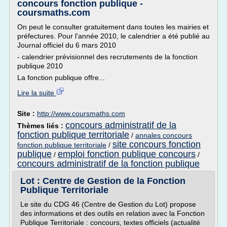
concours fonction publique -
coursmaths.com
On peut le consulter gratuitement dans toutes les mairies et
préfectures. Pour l'année 2010, le calendrier a été publié au
Journal officiel du 6 mars 2010
- calendrier prévisionnel des recrutements de la fonction
publique 2010
La fonction publique offre...
Lire la suite
Site :
http://www.coursmaths.com
concours administratif de la
Thèmes liés :
fonction publique territoriale
/
annales concours
site concours fonction
fonction publique territoriale
/
publique
emploi fonction publique concours
/
/
concours administratif de la fonction publique
Lot : Centre de Gestion de la Fonction
Publique Territoriale
Le site du CDG 46 (Centre de Gestion du Lot) propose
des informations et des outils en relation avec la Fonction
Publique Territoriale : concours, textes officiels (actualité