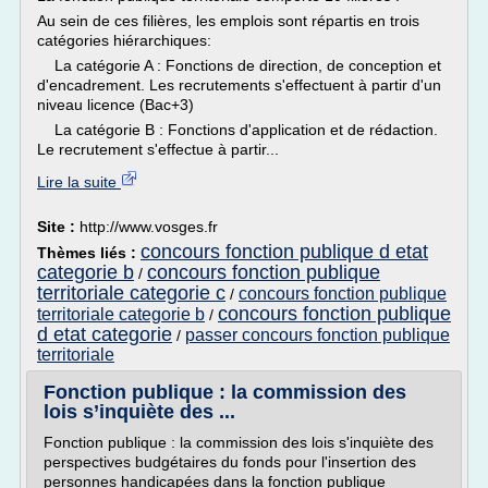
Au sein de ces filières, les emplois sont répartis en trois
catégories hiérarchiques:
La catégorie A : Fonctions de direction, de conception et
d'encadrement. Les recrutements s'effectuent à partir d'un
niveau licence (Bac+3)
La catégorie B : Fonctions d'application et de rédaction.
Le recrutement s'effectue à partir...
Lire la suite
Site :
http://www.vosges.fr
concours fonction publique d etat
Thèmes liés :
categorie b
concours fonction publique
/
territoriale categorie c
concours fonction publique
/
concours fonction publique
territoriale categorie b
/
d etat categorie
passer concours fonction publique
/
territoriale
Fonction publique : la commission des
lois s’inquiète des ...
Fonction publique : la commission des lois s'inquiète des
perspectives budgétaires du fonds pour l'insertion des
personnes handicapées dans la fonction publique