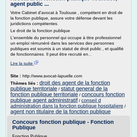
agent public ...
Votre Cabinet d'avocat à Toulouse , compétent en droit de
la fonction publique, assure votre défense devant les
juridictions compétentes.
Le droit de la fonction publique
L'ensemble du personnel qui occupe à titre professionnel
un emploi rémunéré dans les services des personnes
publiques est soumis à un statut de droit public , et qualifié
de fonctionnaires. Il peut être recruté en...
Lire la suite
Site :
http://www.avocat-lapuelle.com
droit des agent de la fonction
Thèmes liés :
publique territoriale
statut general de la
/
fonction publique territoriale
concours fonction
/
publique agent administratif
conseil d
/
administration dans la fonction publique hospitaliere
/
agent non titulaire de la fonction publique
Concours fonction publique - Fonction
Publique
Fonction Publique